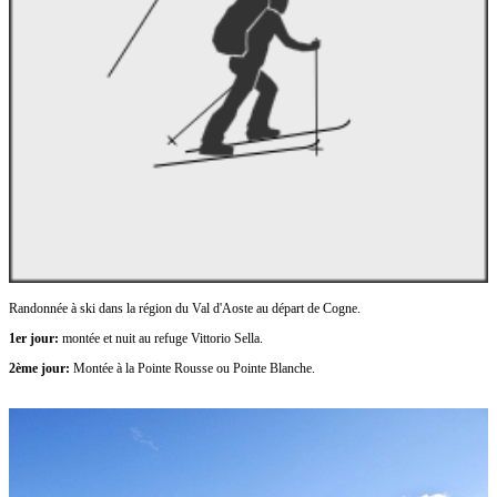
Randonnée à ski dans la région du Val d'Aoste au départ de Cogne.
1er jour:
montée et nuit au refuge Vittorio Sella.
2ème jour:
Montée à la Pointe Rousse ou Pointe Blanche.