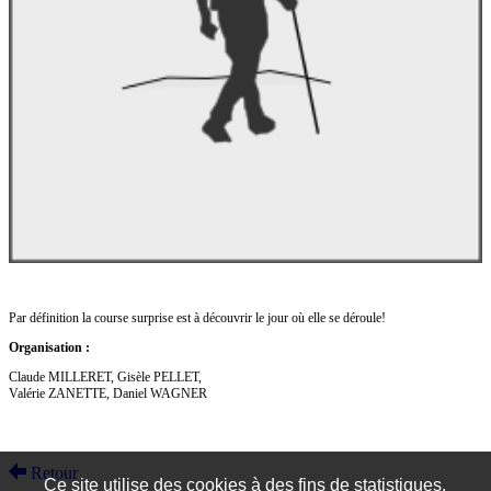
Par définition la course surprise est à découvrir le jour où elle se déroule!
Organisation :
Claude MILLERET, Gisèle PELLET,
Valérie ZANETTE, Daniel WAGNER
Retour
Ce site utilise des cookies à des fins de statistiques,