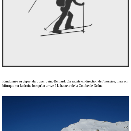
Randonnée au départ du Super Saint-Bernard. On monte en direction de l’hospice, mais on
bifurque sur la droite lorsqu'on arrive à la hauteur de la Combe de Drône.