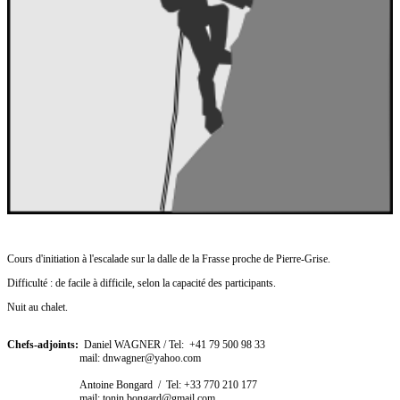
Cours d'initiation à l'escalade sur la dalle de la Frasse proche de Pierre-Grise.
Difficulté : de facile à difficile, selon la capacité des participants.
Nuit au chalet.
Chefs-adjoints:
Daniel WAGNER / Tel: +41 79 500 98 33
mail: dnwagner@yahoo.com
Antoine Bongard / Tel: +33 770 210 177
mail: tonin.bongard@gmail.com