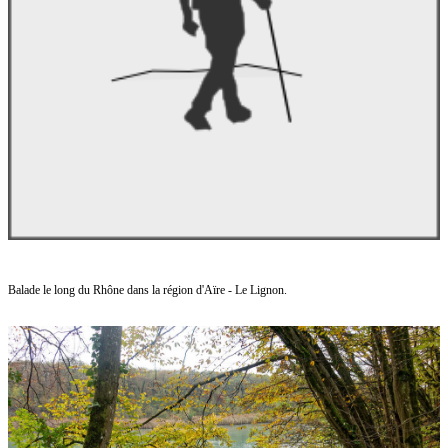
Balade le long du Rhône dans la région d'Aïre - Le Lignon.