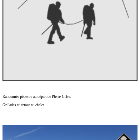
Randonnée pédestre au départ de Pierre-Grise.
Grillades au retour au chalet.