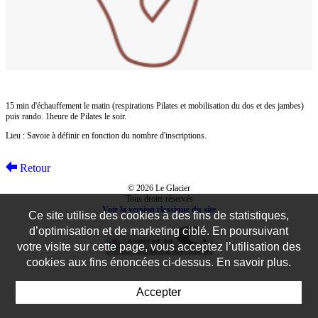
15 min d'échauffement le matin (respirations Pilates et mobilisation du dos et des jambes)
puis rando. 1heure de Pilates le soir.
Lieu : Savoie à définir en fonction du nombre d'inscriptions.
Retour
© 2026 Le Glacier
Tous droits réservés
Voir la version classique du site
Ce site utilise des cookies à des fins de statistiques,
d’optimisation et de marketing ciblé. En poursuivant
votre visite sur cette page, vous acceptez l’utilisation des
cookies aux fins énoncées ci-dessus. En savoir plus.
Accepter