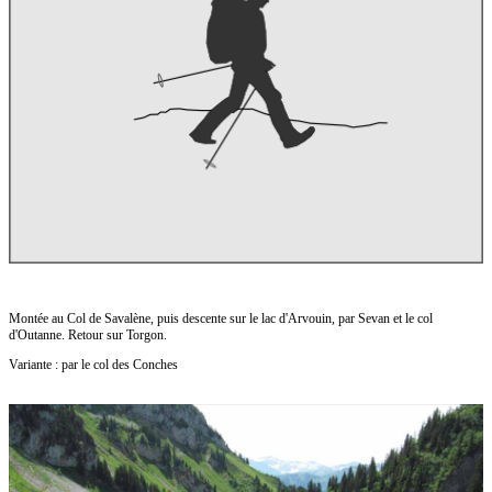
Montée au Col de Savalène, puis descente sur le lac d'Arvouin, par Sevan et le col
d'Outanne. Retour sur Torgon.
Variante : par le col des Conches