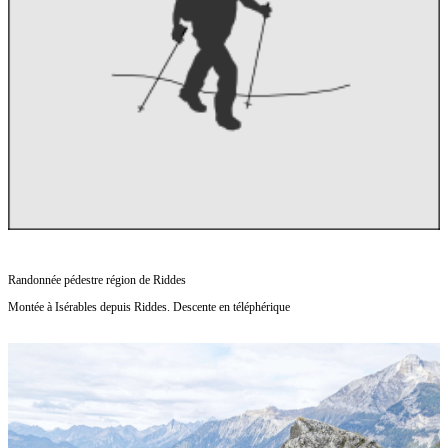
Randonnée pédestre région de Riddes
Montée à Isérables depuis Riddes. Descente en téléphérique