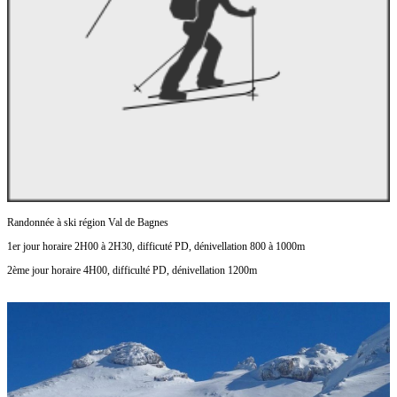
Randonnée à ski région Val de Bagnes
1er jour horaire 2H00 à 2H30, difficuté PD, dénivellation 800 à 1000m
2ème jour horaire 4H00, difficulté PD, dénivellation 1200m