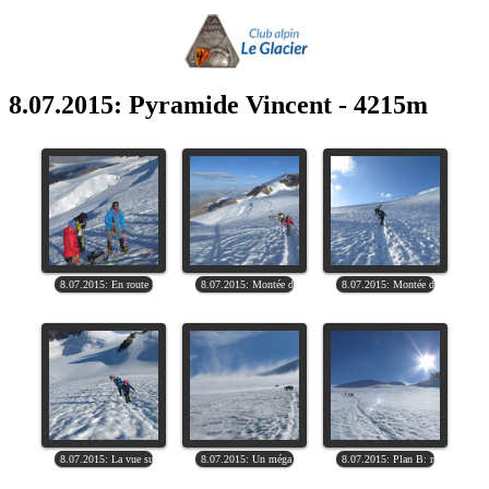
8.07.2015: Pyramide Vincent - 4215m