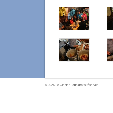
© 2026 Le Glacier. Tous droits réservés