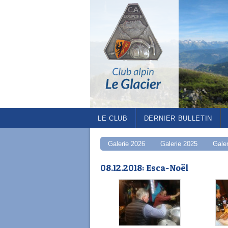
LE CLUB
DERNIER BULLETIN
Galerie 2026
Galerie 2025
Gale
08.12.2018: Esca-Noël