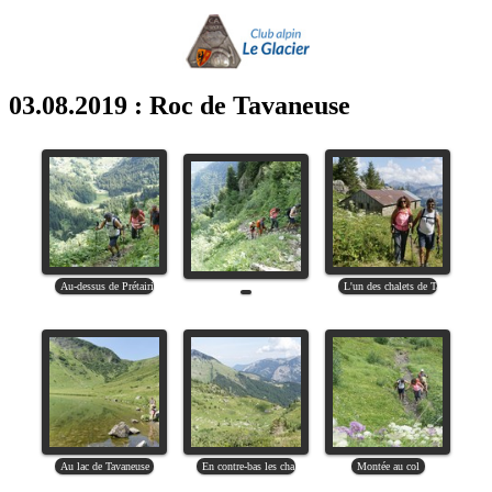
03.08.2019 : Roc de Tavaneuse