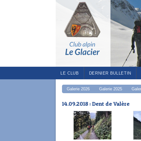
LE CLUB
DERNIER BULLETIN
Galerie 2026
Galerie 2025
Gale
14.09.2018 : Dent de Valère