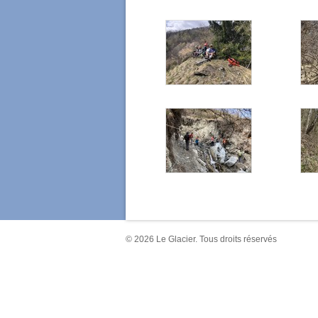
© 2026 Le Glacier. Tous droits réservés