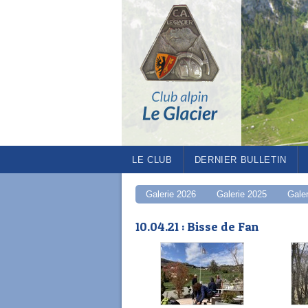
LE CLUB
DERNIER BULLETIN
Galerie 2026
Galerie 2025
Gale
10.04.21 : Bisse de Fan