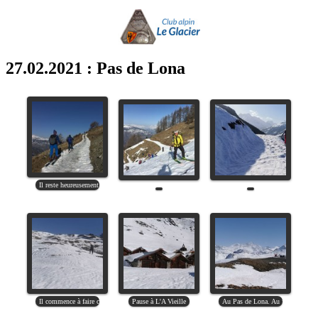
27.02.2021 : Pas de Lona