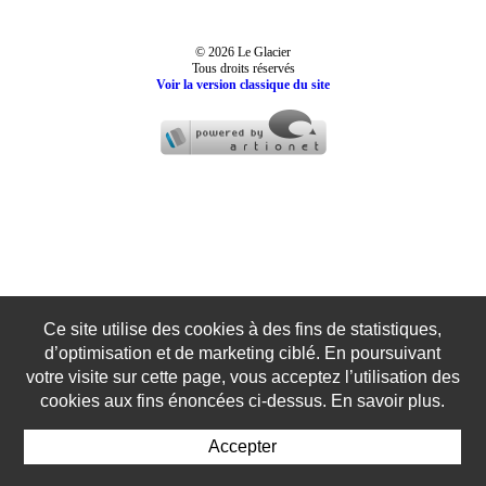
© 2026 Le Glacier
Tous droits réservés
Voir la version classique du site
Ce site utilise des cookies à des fins de statistiques,
d’optimisation et de marketing ciblé. En poursuivant
votre visite sur cette page, vous acceptez l’utilisation des
cookies aux fins énoncées ci-dessus. En savoir plus.
Accepter