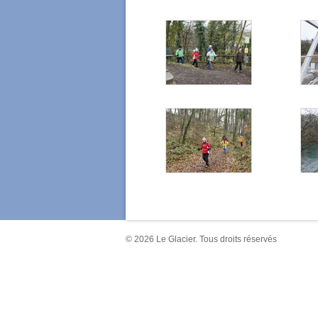
© 2026 Le Glacier. Tous droits réservés