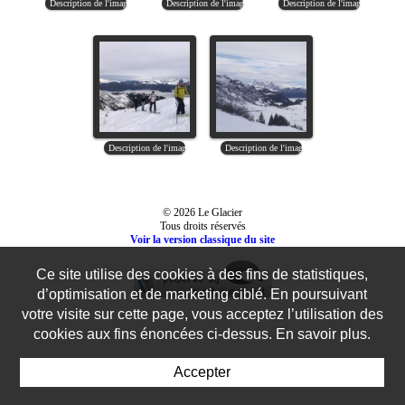
© 2026 Le Glacier
Tous droits réservés
Voir la version classique du site
Ce site utilise des cookies à des fins de statistiques,
d’optimisation et de marketing ciblé. En poursuivant
votre visite sur cette page, vous acceptez l’utilisation des
cookies aux fins énoncées ci-dessus. En savoir plus.
Accepter