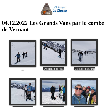
04.12.2022 Les Grands Vans par la combe
de Vernant