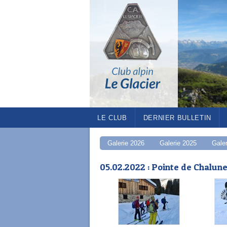
LE CLUB
DERNIER BULLETIN
Galerie 2026
Galerie 2025
Gale
05.02.2022 : Pointe de Chalun