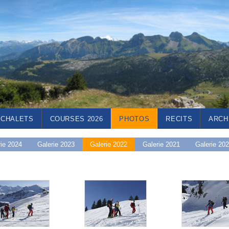
CHALETS
COURSES 2026
PHOTOS
RECITS
ARCH
rie 2024
Galerie 2023
Galerie 2022
Galerie 2021
Galerie 20