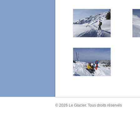
© 2026 Le Glacier. Tous droits réservés