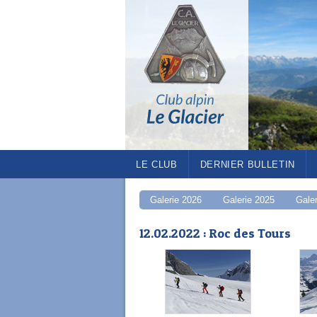
LE CLUB
DERNIER BULLETIN
Galerie 2026
Galerie 2025
Gale
12.02.2022 : Roc des Tours