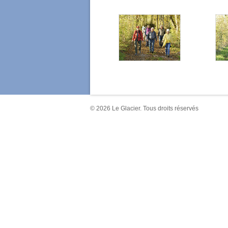
© 2026 Le Glacier. Tous droits réservés