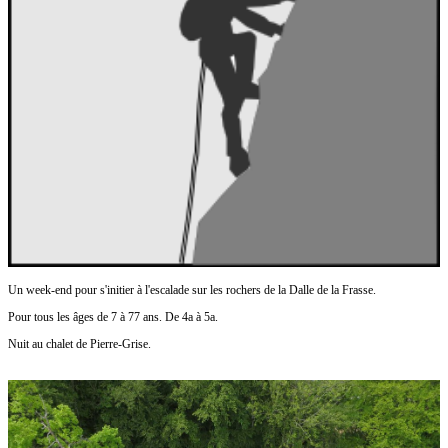
Un week-end pour s'initier à l'escalade sur les rochers de la Dalle de la Frasse.
Pour tous les âges de 7 à 77 ans. De 4a à 5a.
Nuit au chalet de Pierre-Grise.