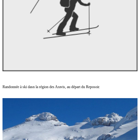
Randonnée à ski dasn la région des Aravis, au départ du Reposoir.