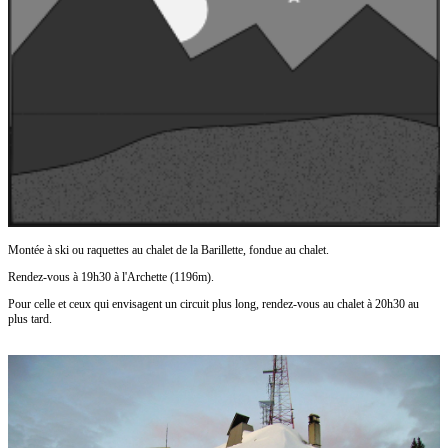
Montée à ski ou raquettes au chalet de la Barillette, fondue au chalet.
Rendez-vous à 19h30 à l'Archette (1196m).
Pour celle et ceux qui envisagent un circuit plus long, rendez-vous au chalet à 20h30 au
plus tard.