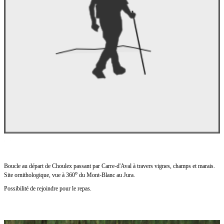
pédestre
Boucle au départ de Choulex passant par Carre-d'Aval à travers vignes, champs et marais.
o
Site ornithologique, vue à 360
du Mont-Blanc au Jura.
Possibilité de rejoindre pour le repas.