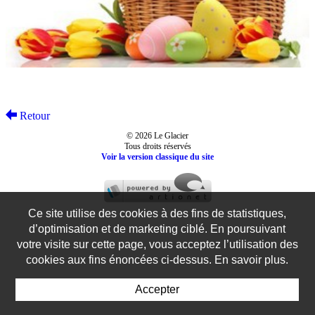
Retour
© 2026 Le Glacier
Tous droits réservés
Voir la version classique du site
Ce site utilise des cookies à des fins de statistiques,
d’optimisation et de marketing ciblé. En poursuivant
votre visite sur cette page, vous acceptez l’utilisation des
cookies aux fins énoncées ci-dessus. En savoir plus.
Accepter