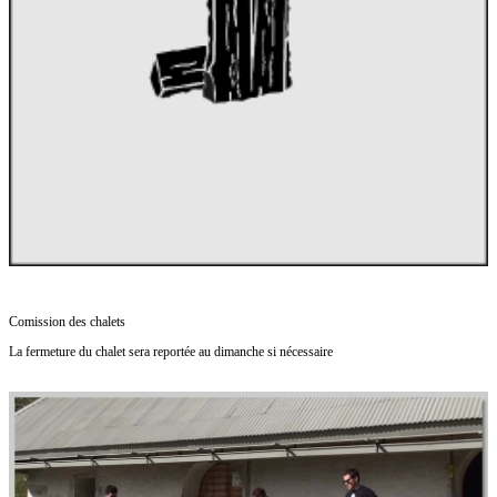
Comission des chalets
La fermeture du chalet sera reportée au dimanche si nécessaire