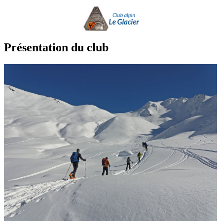
Présentation du club